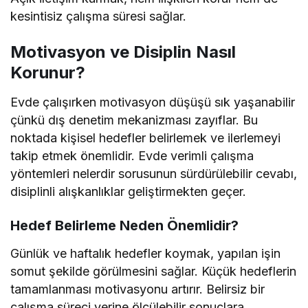
kesintisiz çalışma süresi sağlar.
Motivasyon ve Disiplin Nasıl
Korunur?
Evde çalışırken motivasyon düşüşü sık yaşanabilir
çünkü dış denetim mekanizması zayıflar. Bu
noktada kişisel hedefler belirlemek ve ilerlemeyi
takip etmek önemlidir. Evde verimli çalışma
yöntemleri nelerdir sorusunun sürdürülebilir cevabı,
disiplinli alışkanlıklar geliştirmekten geçer.
Hedef Belirleme Neden Önemlidir?
Günlük ve haftalık hedefler koymak, yapılan işin
somut şekilde görülmesini sağlar. Küçük hedeflerin
tamamlanması motivasyonu artırır. Belirsiz bir
çalışma süreci yerine ölçülebilir sonuçlara