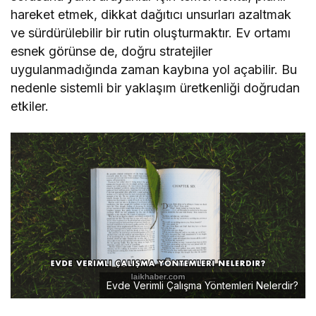
hareket etmek, dikkat dağıtıcı unsurları azaltmak
ve sürdürülebilir bir rutin oluşturmaktır. Ev ortamı
esnek görünse de, doğru stratejiler
uygulanmadığında zaman kaybına yol açabilir. Bu
nedenle sistemli bir yaklaşım üretkenliği doğrudan
etkiler.
Evde Verimli Çalışma Yöntemleri Nelerdir?