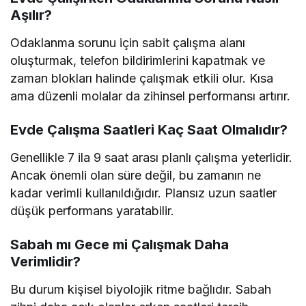
Aşılır?
Odaklanma sorunu için sabit çalışma alanı
oluşturmak, telefon bildirimlerini kapatmak ve
zaman blokları halinde çalışmak etkili olur. Kısa
ama düzenli molalar da zihinsel performansı artırır.
Evde Çalışma Saatleri Kaç Saat Olmalıdır?
Genellikle 7 ila 9 saat arası planlı çalışma yeterlidir.
Ancak önemli olan süre değil, bu zamanın ne
kadar verimli kullanıldığıdır. Plansız uzun saatler
düşük performans yaratabilir.
Sabah mı Gece mi Çalışmak Daha
Verimlidir?
Bu durum kişisel biyolojik ritme bağlıdır. Sabah