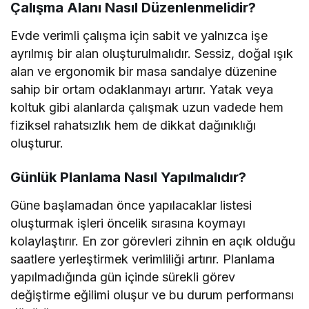
Çalışma Alanı Nasıl Düzenlenmelidir?
Evde verimli çalışma için sabit ve yalnızca işe
ayrılmış bir alan oluşturulmalıdır. Sessiz, doğal ışık
alan ve ergonomik bir masa sandalye düzenine
sahip bir ortam odaklanmayı artırır. Yatak veya
koltuk gibi alanlarda çalışmak uzun vadede hem
fiziksel rahatsızlık hem de dikkat dağınıklığı
oluşturur.
Günlük Planlama Nasıl Yapılmalıdır?
Güne başlamadan önce yapılacaklar listesi
oluşturmak işleri öncelik sırasına koymayı
kolaylaştırır. En zor görevleri zihnin en açık olduğu
saatlere yerleştirmek verimliliği artırır. Planlama
yapılmadığında gün içinde sürekli görev
değiştirme eğilimi oluşur ve bu durum performansı