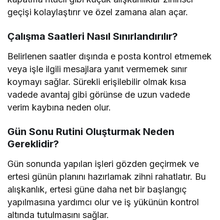
geçişi kolaylaştırır ve özel zamana alan açar.
Çalışma Saatleri Nasıl Sınırlandırılır?
Belirlenen saatler dışında e posta kontrol etmemek
veya işle ilgili mesajlara yanıt vermemek sınır
koymayı sağlar. Sürekli erişilebilir olmak kısa
vadede avantaj gibi görünse de uzun vadede
verim kaybına neden olur.
Gün Sonu Rutini Oluşturmak Neden
Gereklidir?
Gün sonunda yapılan işleri gözden geçirmek ve
ertesi günün planını hazırlamak zihni rahatlatır. Bu
alışkanlık, ertesi güne daha net bir başlangıç
yapılmasına yardımcı olur ve iş yükünün kontrol
altında tutulmasını sağlar.