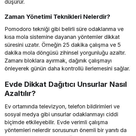
düşürür.
Zaman Yönetimi Teknikleri Nelerdir?
Pomodoro tekniği gibi belirli süre odaklanma ve
kısa mola sistemine dayanan yöntemler dikkat
süresini uzatır. Örneğin 25 dakika çalışma ve 5
dakika mola döngüsü zihinsel yorgunluğu azaltır.
Zamanı bloklara ayırmak, dağınık çalışmayı
önleyerek günün daha kontrollü ilerlemesini sağlar.
Evde Dikkat Dağıtıcı Unsurlar Nasıl
Azaltılır?
Ev ortamında televizyon, telefon bildirimleri ve
sosyal medya gibi unsurlar odaklanmayı ciddi
biçimde etkileyebilir. Evde verimli çalışma
yöntemleri nelerdir sorusunun önemli bir yanıtı da